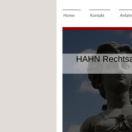
Home
Kontakt
Anfahr
HAHN Rechtsa