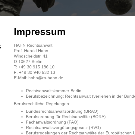
Impressum
s
HAHN Rechtsanwalt
Prof. Harald Hahn
Windscheidstr. 41
D-10627 Berlin
T: +49 30 915 186 10
F: +49 30 940 532 13
E-Mail: hahn@ra-hahn.de
Rechtsanwaltskammer Berlin
Berufsbezeichnung: Rechtsanwalt (verliehen in der Bund
Berufsrechtliche Regelungen:
Bundesrechtsanwaltsordnung (BRAO)
Berufsordnung für Rechtsanwälte (BORA)
Fachanwaltsordnung (FAO)
Rechtsanwaltsvergütungsgesetz (RVG)
Berufsregelungen der Rechtsanwälte der Europäischen 